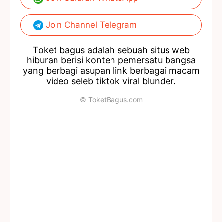
Join Channel Telegram
Toket bagus adalah sebuah situs web
hiburan berisi konten pemersatu bangsa
yang berbagi asupan link berbagai macam
video seleb tiktok viral blunder.
© ToketBagus.com