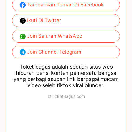
Tambahkan Teman Di Facebook
Ikuti Di Twitter
Join Saluran WhatsApp
Join Channel Telegram
Toket bagus adalah sebuah situs web
hiburan berisi konten pemersatu bangsa
yang berbagi asupan link berbagai macam
video seleb tiktok viral blunder.
© ToketBagus.com