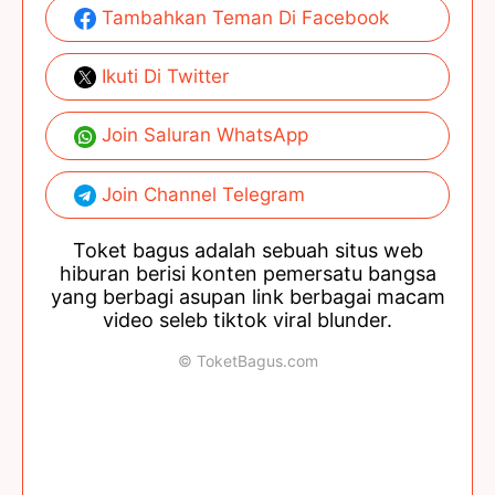
Tambahkan Teman Di Facebook
Ikuti Di Twitter
Join Saluran WhatsApp
Join Channel Telegram
Toket bagus adalah sebuah situs web
hiburan berisi konten pemersatu bangsa
yang berbagi asupan link berbagai macam
video seleb tiktok viral blunder.
© ToketBagus.com