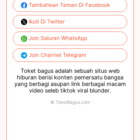
Tambahkan Teman Di Facebook
Ikuti Di Twitter
Join Saluran WhatsApp
Join Channel Telegram
Toket bagus adalah sebuah situs web
hiburan berisi konten pemersatu bangsa
yang berbagi asupan link berbagai macam
video seleb tiktok viral blunder.
© ToketBagus.com