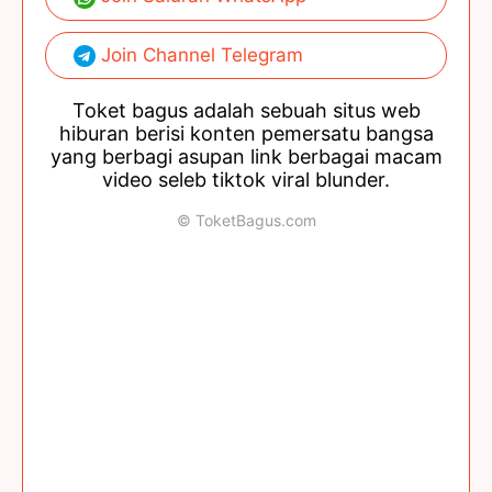
Join Channel Telegram
Toket bagus adalah sebuah situs web
hiburan berisi konten pemersatu bangsa
yang berbagi asupan link berbagai macam
video seleb tiktok viral blunder.
© ToketBagus.com