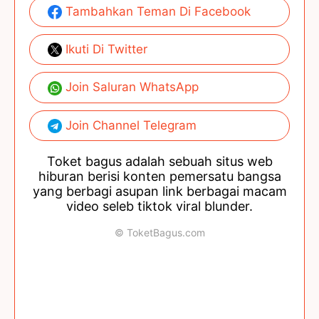
Tambahkan Teman Di Facebook
Ikuti Di Twitter
Join Saluran WhatsApp
Join Channel Telegram
Toket bagus adalah sebuah situs web
hiburan berisi konten pemersatu bangsa
yang berbagi asupan link berbagai macam
video seleb tiktok viral blunder.
© ToketBagus.com