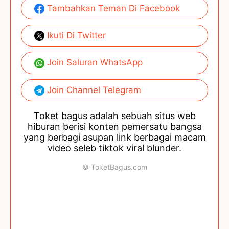
Tambahkan Teman Di Facebook
Ikuti Di Twitter
Join Saluran WhatsApp
Join Channel Telegram
Toket bagus adalah sebuah situs web
hiburan berisi konten pemersatu bangsa
yang berbagi asupan link berbagai macam
video seleb tiktok viral blunder.
© ToketBagus.com