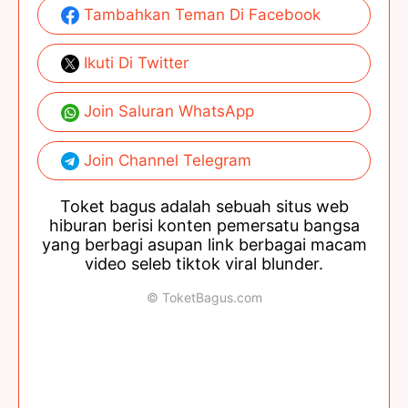
Tambahkan Teman Di Facebook
Ikuti Di Twitter
Join Saluran WhatsApp
Join Channel Telegram
Toket bagus adalah sebuah situs web
hiburan berisi konten pemersatu bangsa
yang berbagi asupan link berbagai macam
video seleb tiktok viral blunder.
© ToketBagus.com