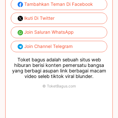
Tambahkan Teman Di Facebook
Ikuti Di Twitter
Join Saluran WhatsApp
Join Channel Telegram
Toket bagus adalah sebuah situs web
hiburan berisi konten pemersatu bangsa
yang berbagi asupan link berbagai macam
video seleb tiktok viral blunder.
© ToketBagus.com