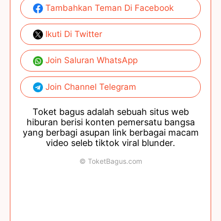
Tambahkan Teman Di Facebook
Ikuti Di Twitter
Join Saluran WhatsApp
Join Channel Telegram
Toket bagus adalah sebuah situs web
hiburan berisi konten pemersatu bangsa
yang berbagi asupan link berbagai macam
video seleb tiktok viral blunder.
© ToketBagus.com