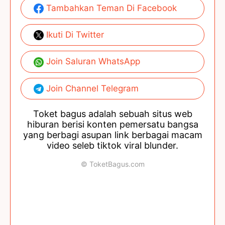
Tambahkan Teman Di Facebook
Ikuti Di Twitter
Join Saluran WhatsApp
Join Channel Telegram
Toket bagus adalah sebuah situs web
hiburan berisi konten pemersatu bangsa
yang berbagi asupan link berbagai macam
video seleb tiktok viral blunder.
© ToketBagus.com