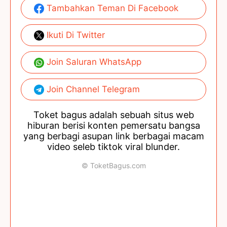
Tambahkan Teman Di Facebook
Ikuti Di Twitter
Join Saluran WhatsApp
Join Channel Telegram
Toket bagus adalah sebuah situs web
hiburan berisi konten pemersatu bangsa
yang berbagi asupan link berbagai macam
video seleb tiktok viral blunder.
© ToketBagus.com