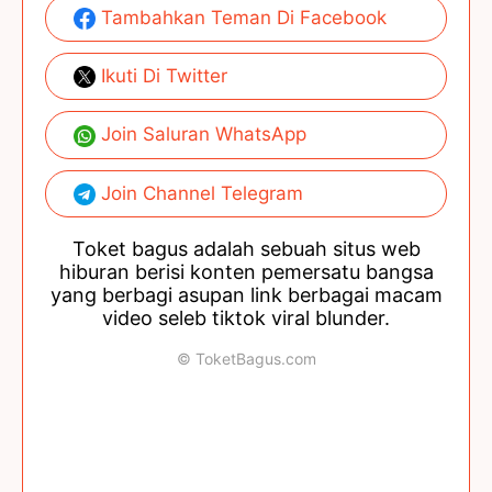
Tambahkan Teman Di Facebook
Ikuti Di Twitter
Join Saluran WhatsApp
Join Channel Telegram
Toket bagus adalah sebuah situs web
hiburan berisi konten pemersatu bangsa
yang berbagi asupan link berbagai macam
video seleb tiktok viral blunder.
© ToketBagus.com