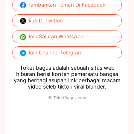
Tambahkan Teman Di Facebook
Ikuti Di Twitter
Join Saluran WhatsApp
Join Channel Telegram
Toket bagus adalah sebuah situs web
hiburan berisi konten pemersatu bangsa
yang berbagi asupan link berbagai macam
video seleb tiktok viral blunder.
© ToketBagus.com