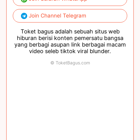
Join Channel Telegram
Toket bagus adalah sebuah situs web
hiburan berisi konten pemersatu bangsa
yang berbagi asupan link berbagai macam
video seleb tiktok viral blunder.
© ToketBagus.com