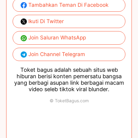
Tambahkan Teman Di Facebook
Ikuti Di Twitter
Join Saluran WhatsApp
Join Channel Telegram
Toket bagus adalah sebuah situs web
hiburan berisi konten pemersatu bangsa
yang berbagi asupan link berbagai macam
video seleb tiktok viral blunder.
© ToketBagus.com