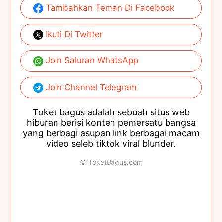
Tambahkan Teman Di Facebook
Ikuti Di Twitter
Join Saluran WhatsApp
Join Channel Telegram
Toket bagus adalah sebuah situs web
hiburan berisi konten pemersatu bangsa
yang berbagi asupan link berbagai macam
video seleb tiktok viral blunder.
© ToketBagus.com