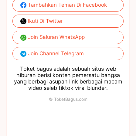
Tambahkan Teman Di Facebook
Ikuti Di Twitter
Join Saluran WhatsApp
Join Channel Telegram
Toket bagus adalah sebuah situs web
hiburan berisi konten pemersatu bangsa
yang berbagi asupan link berbagai macam
video seleb tiktok viral blunder.
© ToketBagus.com