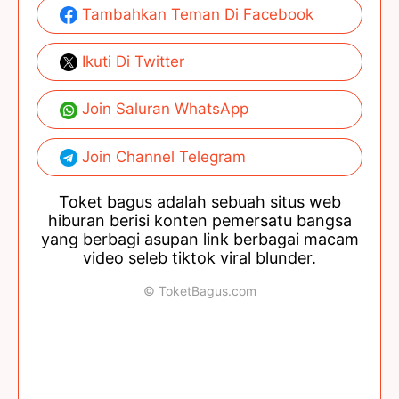
Tambahkan Teman Di Facebook
Ikuti Di Twitter
Join Saluran WhatsApp
Join Channel Telegram
Toket bagus adalah sebuah situs web
hiburan berisi konten pemersatu bangsa
yang berbagi asupan link berbagai macam
video seleb tiktok viral blunder.
© ToketBagus.com