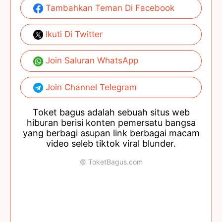
Tambahkan Teman Di Facebook
Ikuti Di Twitter
Join Saluran WhatsApp
Join Channel Telegram
Toket bagus adalah sebuah situs web
hiburan berisi konten pemersatu bangsa
yang berbagi asupan link berbagai macam
video seleb tiktok viral blunder.
© ToketBagus.com