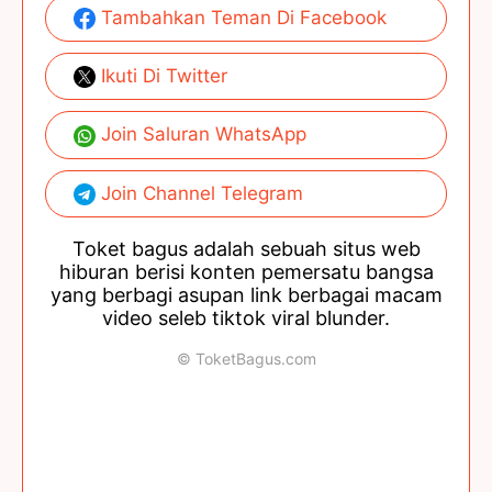
Tambahkan Teman Di Facebook
Ikuti Di Twitter
Join Saluran WhatsApp
Join Channel Telegram
Toket bagus adalah sebuah situs web
hiburan berisi konten pemersatu bangsa
yang berbagi asupan link berbagai macam
video seleb tiktok viral blunder.
© ToketBagus.com