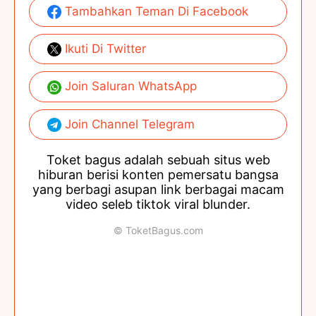
Tambahkan Teman Di Facebook
Ikuti Di Twitter
Join Saluran WhatsApp
Join Channel Telegram
Toket bagus adalah sebuah situs web
hiburan berisi konten pemersatu bangsa
yang berbagi asupan link berbagai macam
video seleb tiktok viral blunder.
© ToketBagus.com