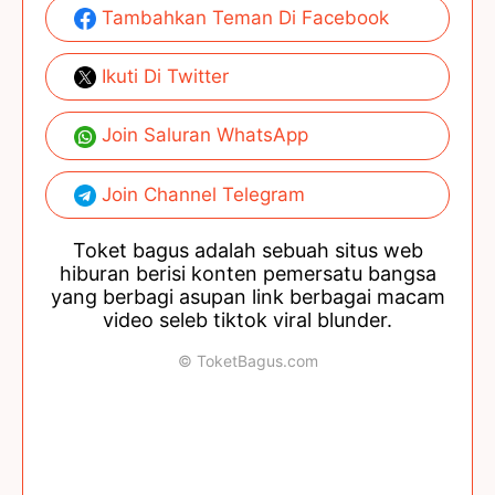
Tambahkan Teman Di Facebook
Ikuti Di Twitter
Join Saluran WhatsApp
Join Channel Telegram
Toket bagus adalah sebuah situs web
hiburan berisi konten pemersatu bangsa
yang berbagi asupan link berbagai macam
video seleb tiktok viral blunder.
© ToketBagus.com