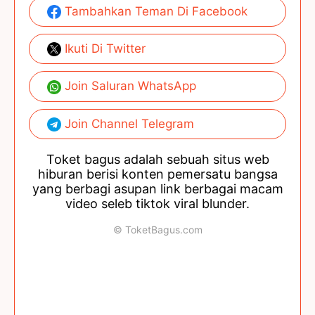
Tambahkan Teman Di Facebook
Ikuti Di Twitter
Join Saluran WhatsApp
Join Channel Telegram
Toket bagus adalah sebuah situs web
hiburan berisi konten pemersatu bangsa
yang berbagi asupan link berbagai macam
video seleb tiktok viral blunder.
© ToketBagus.com