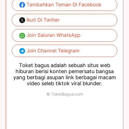
Tambahkan Teman Di Facebook
Ikuti Di Twitter
Join Saluran WhatsApp
Join Channel Telegram
Toket bagus adalah sebuah situs web
hiburan berisi konten pemersatu bangsa
yang berbagi asupan link berbagai macam
video seleb tiktok viral blunder.
© ToketBagus.com