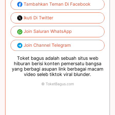
Tambahkan Teman Di Facebook
Ikuti Di Twitter
Join Saluran WhatsApp
Join Channel Telegram
Toket bagus adalah sebuah situs web
hiburan berisi konten pemersatu bangsa
yang berbagi asupan link berbagai macam
video seleb tiktok viral blunder.
© ToketBagus.com