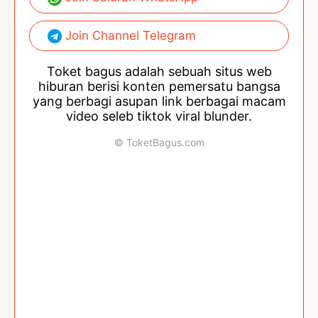
Join Channel Telegram
Toket bagus adalah sebuah situs web
hiburan berisi konten pemersatu bangsa
yang berbagi asupan link berbagai macam
video seleb tiktok viral blunder.
© ToketBagus.com