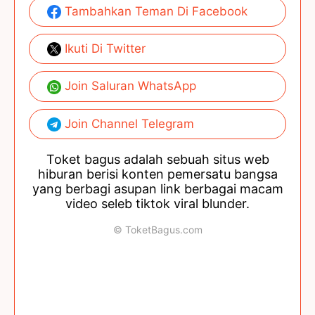
Tambahkan Teman Di Facebook
Ikuti Di Twitter
Join Saluran WhatsApp
Join Channel Telegram
Toket bagus adalah sebuah situs web
hiburan berisi konten pemersatu bangsa
yang berbagi asupan link berbagai macam
video seleb tiktok viral blunder.
© ToketBagus.com