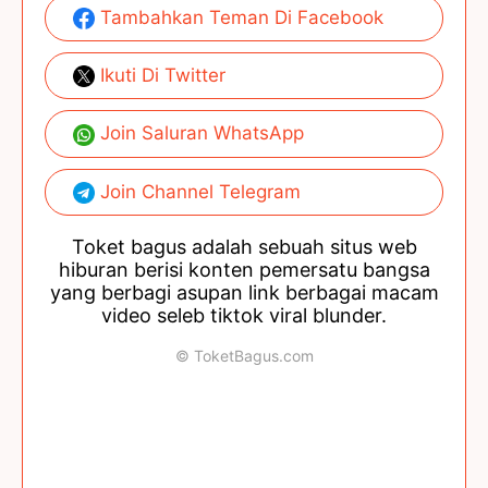
Tambahkan Teman Di Facebook
Ikuti Di Twitter
Join Saluran WhatsApp
Join Channel Telegram
Toket bagus adalah sebuah situs web
hiburan berisi konten pemersatu bangsa
yang berbagi asupan link berbagai macam
video seleb tiktok viral blunder.
© ToketBagus.com