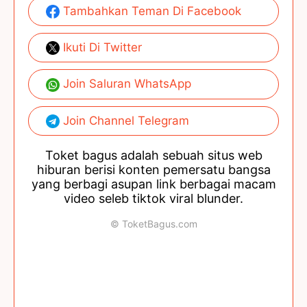
Tambahkan Teman Di Facebook
Ikuti Di Twitter
Join Saluran WhatsApp
Join Channel Telegram
Toket bagus adalah sebuah situs web
hiburan berisi konten pemersatu bangsa
yang berbagi asupan link berbagai macam
video seleb tiktok viral blunder.
© ToketBagus.com