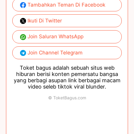
Tambahkan Teman Di Facebook
Ikuti Di Twitter
Join Saluran WhatsApp
Join Channel Telegram
Toket bagus adalah sebuah situs web
hiburan berisi konten pemersatu bangsa
yang berbagi asupan link berbagai macam
video seleb tiktok viral blunder.
© ToketBagus.com