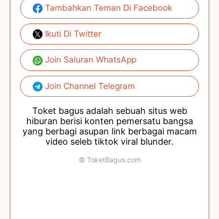
Tambahkan Teman Di Facebook
Ikuti Di Twitter
Join Saluran WhatsApp
Join Channel Telegram
Toket bagus adalah sebuah situs web
hiburan berisi konten pemersatu bangsa
yang berbagi asupan link berbagai macam
video seleb tiktok viral blunder.
© ToketBagus.com