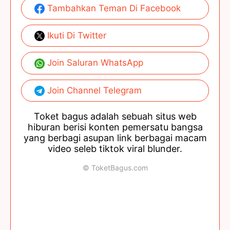
Tambahkan Teman Di Facebook
Ikuti Di Twitter
Join Saluran WhatsApp
Join Channel Telegram
Toket bagus adalah sebuah situs web
hiburan berisi konten pemersatu bangsa
yang berbagi asupan link berbagai macam
video seleb tiktok viral blunder.
© ToketBagus.com