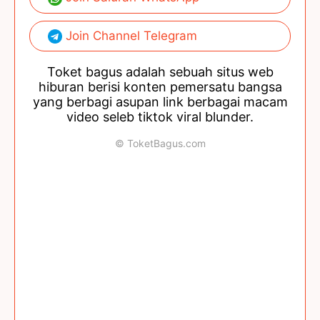
Join Channel Telegram
Toket bagus adalah sebuah situs web
hiburan berisi konten pemersatu bangsa
yang berbagi asupan link berbagai macam
video seleb tiktok viral blunder.
© ToketBagus.com