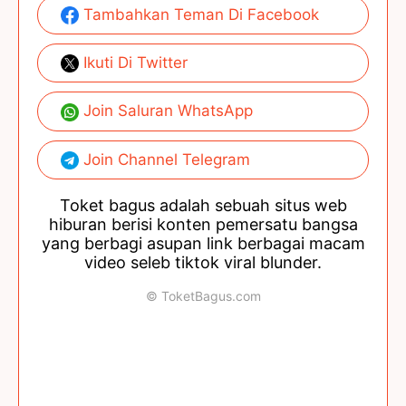
Tambahkan Teman Di Facebook
Ikuti Di Twitter
Join Saluran WhatsApp
Join Channel Telegram
Toket bagus adalah sebuah situs web
hiburan berisi konten pemersatu bangsa
yang berbagi asupan link berbagai macam
video seleb tiktok viral blunder.
© ToketBagus.com