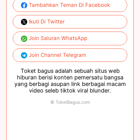
Tambahkan Teman Di Facebook
Ikuti Di Twitter
Join Saluran WhatsApp
Join Channel Telegram
Toket bagus adalah sebuah situs web
hiburan berisi konten pemersatu bangsa
yang berbagi asupan link berbagai macam
video seleb tiktok viral blunder.
© ToketBagus.com