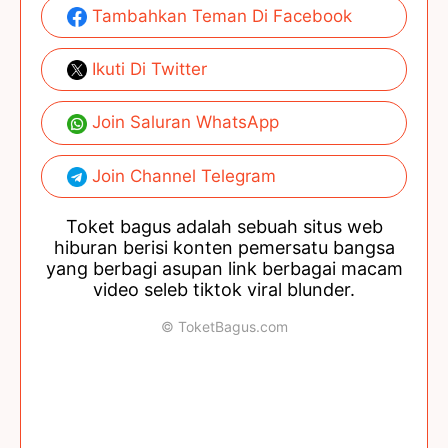
Tambahkan Teman Di Facebook
Ikuti Di Twitter
Join Saluran WhatsApp
Join Channel Telegram
Toket bagus adalah sebuah situs web
hiburan berisi konten pemersatu bangsa
yang berbagi asupan link berbagai macam
video seleb tiktok viral blunder.
© ToketBagus.com