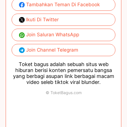
Tambahkan Teman Di Facebook
Ikuti Di Twitter
Join Saluran WhatsApp
Join Channel Telegram
Toket bagus adalah sebuah situs web
hiburan berisi konten pemersatu bangsa
yang berbagi asupan link berbagai macam
video seleb tiktok viral blunder.
© ToketBagus.com