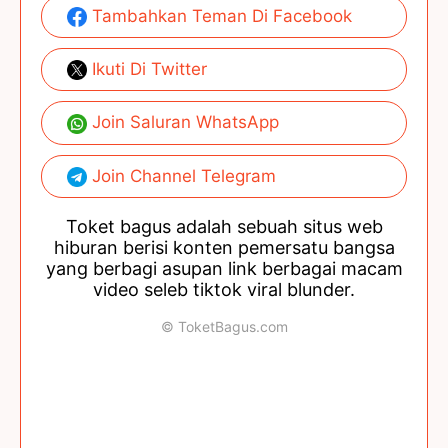
Tambahkan Teman Di Facebook
Ikuti Di Twitter
Join Saluran WhatsApp
Join Channel Telegram
Toket bagus adalah sebuah situs web
hiburan berisi konten pemersatu bangsa
yang berbagi asupan link berbagai macam
video seleb tiktok viral blunder.
© ToketBagus.com