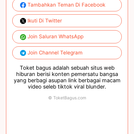
Tambahkan Teman Di Facebook
Ikuti Di Twitter
Join Saluran WhatsApp
Join Channel Telegram
Toket bagus adalah sebuah situs web
hiburan berisi konten pemersatu bangsa
yang berbagi asupan link berbagai macam
video seleb tiktok viral blunder.
© ToketBagus.com