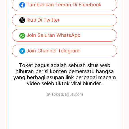
Tambahkan Teman Di Facebook
Ikuti Di Twitter
Join Saluran WhatsApp
Join Channel Telegram
Toket bagus adalah sebuah situs web
hiburan berisi konten pemersatu bangsa
yang berbagi asupan link berbagai macam
video seleb tiktok viral blunder.
© ToketBagus.com