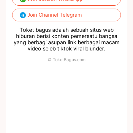
Join Channel Telegram
Toket bagus adalah sebuah situs web
hiburan berisi konten pemersatu bangsa
yang berbagi asupan link berbagai macam
video seleb tiktok viral blunder.
© ToketBagus.com