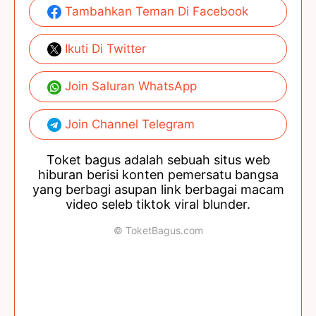
Tambahkan Teman Di Facebook
Ikuti Di Twitter
Join Saluran WhatsApp
Join Channel Telegram
Toket bagus adalah sebuah situs web
hiburan berisi konten pemersatu bangsa
yang berbagi asupan link berbagai macam
video seleb tiktok viral blunder.
© ToketBagus.com