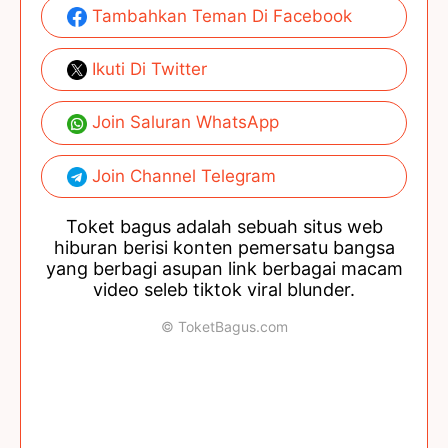
Tambahkan Teman Di Facebook
Ikuti Di Twitter
Join Saluran WhatsApp
Join Channel Telegram
Toket bagus adalah sebuah situs web
hiburan berisi konten pemersatu bangsa
yang berbagi asupan link berbagai macam
video seleb tiktok viral blunder.
© ToketBagus.com