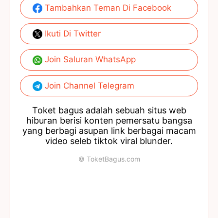
Tambahkan Teman Di Facebook
Ikuti Di Twitter
Join Saluran WhatsApp
Join Channel Telegram
Toket bagus adalah sebuah situs web
hiburan berisi konten pemersatu bangsa
yang berbagi asupan link berbagai macam
video seleb tiktok viral blunder.
© ToketBagus.com