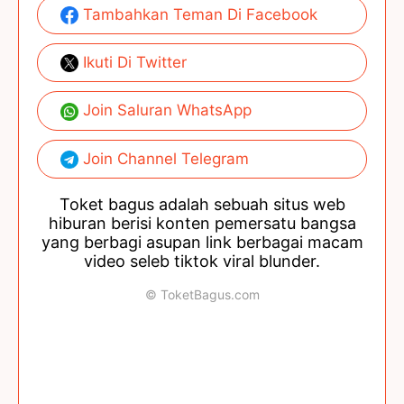
Tambahkan Teman Di Facebook
Ikuti Di Twitter
Join Saluran WhatsApp
Join Channel Telegram
Toket bagus adalah sebuah situs web
hiburan berisi konten pemersatu bangsa
yang berbagi asupan link berbagai macam
video seleb tiktok viral blunder.
© ToketBagus.com