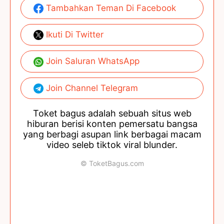
Tambahkan Teman Di Facebook
Ikuti Di Twitter
Join Saluran WhatsApp
Join Channel Telegram
Toket bagus adalah sebuah situs web
hiburan berisi konten pemersatu bangsa
yang berbagi asupan link berbagai macam
video seleb tiktok viral blunder.
© ToketBagus.com