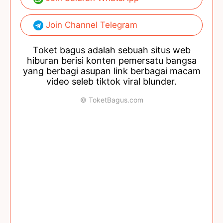
Join Channel Telegram
Toket bagus adalah sebuah situs web
hiburan berisi konten pemersatu bangsa
yang berbagi asupan link berbagai macam
video seleb tiktok viral blunder.
© ToketBagus.com