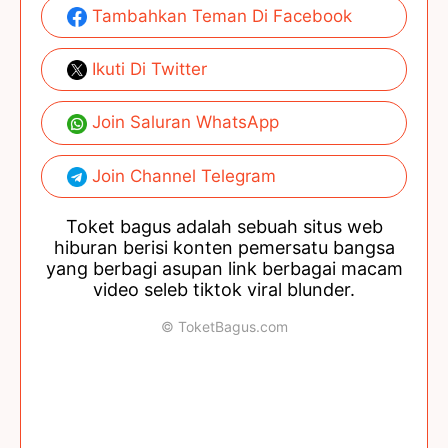
Tambahkan Teman Di Facebook
Ikuti Di Twitter
Join Saluran WhatsApp
Join Channel Telegram
Toket bagus adalah sebuah situs web
hiburan berisi konten pemersatu bangsa
yang berbagi asupan link berbagai macam
video seleb tiktok viral blunder.
© ToketBagus.com