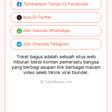
Tambahkan Teman Di Facebook
Ikuti Di Twitter
Join Saluran WhatsApp
Join Channel Telegram
Toket bagus adalah sebuah situs web
hiburan berisi konten pemersatu bangsa
yang berbagi asupan link berbagai macam
video seleb tiktok viral blunder.
© ToketBagus.com